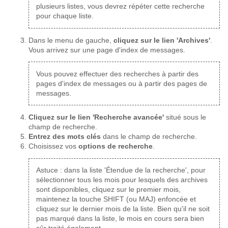
plusieurs listes, vous devrez répéter cette recherche
pour chaque liste.
Dans le menu de gauche,
cliquez sur le lien 'Archives'
.
Vous arrivez sur une page d'index de messages.
Vous pouvez effectuer des recherches à partir des
pages d'index de messages ou à partir des pages de
messages.
Cliquez sur le lien 'Recherche avancée'
situé sous le
champ de recherche.
Entrez des mots clés
dans le champ de recherche.
Choisissez vos
options de recherche
.
Astuce : dans la liste 'Étendue de la recherche', pour
sélectionner tous les mois pour lesquels des archives
sont disponibles, cliquez sur le premier mois,
maintenez la touche SHIFT (ou MAJ) enfoncée et
cliquez sur le dernier mois de la liste. Bien qu'il ne soit
pas marqué dans la liste, le mois en cours sera bien