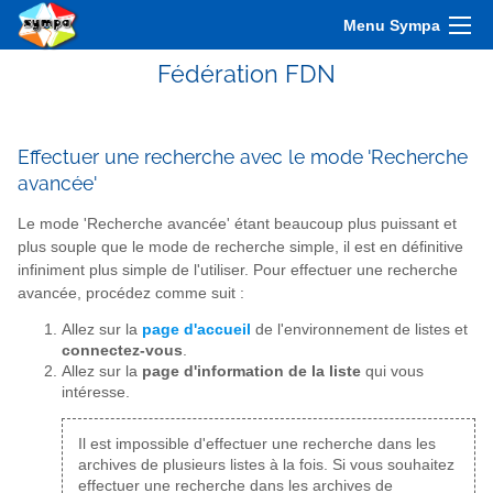
Menu Sympa
Fédération FDN
Effectuer une recherche avec le mode 'Recherche
avancée'
Le mode 'Recherche avancée' étant beaucoup plus puissant et
plus souple que le mode de recherche simple, il est en définitive
infiniment plus simple de l'utiliser. Pour effectuer une recherche
avancée, procédez comme suit :
Allez sur la
page d'accueil
de l'environnement de listes et
connectez-vous
.
Allez sur la
page d'information de la liste
qui vous
intéresse.
Il est impossible d'effectuer une recherche dans les
archives de plusieurs listes à la fois. Si vous souhaitez
effectuer une recherche dans les archives de