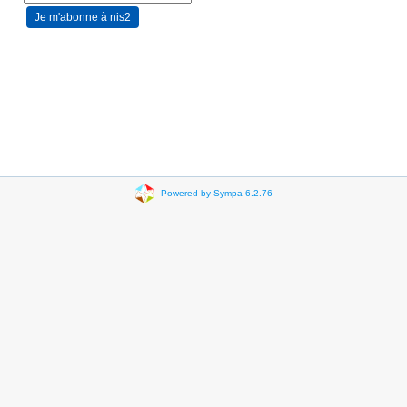
Powered by Sympa 6.2.76