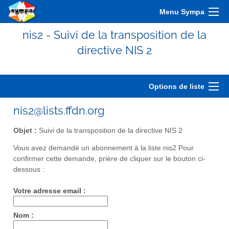
Menu Sympa
nis2 - Suivi de la transposition de la
directive NIS 2
Options de liste
nis2@lists.ffdn.org
Objet :
Suivi de la transposition de la directive NIS 2
Vous avez demandé un abonnement à la liste nis2 Pour
confirmer cette demande, prière de cliquer sur le bouton ci-
dessous :
Votre adresse email :
Nom :