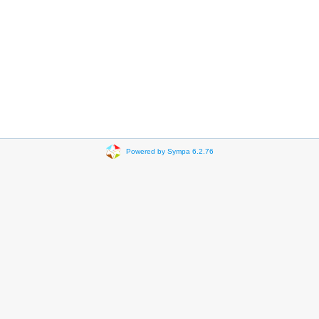
Powered by Sympa 6.2.76