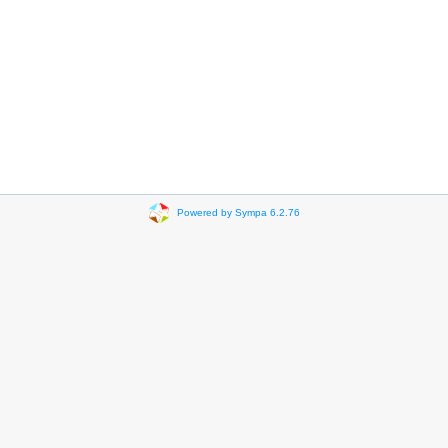
Powered by Sympa 6.2.76