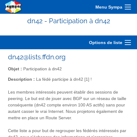
Menu Sympa
dn42 - Participation à dn42
Options de liste
dn42@lists.ffdn.org
Objet :
Participation à dn42
Description :
La fédé participe à dn42 [1] !
Les membres intéressés peuvent établir des sessions de
peering. Le but est de jouer avec BGP sur un réseau de taille
conséquente (dn42 compte environ 100 AS actifs) sans pour
autant casser le vrai Internet. Nous projetons également de
mettre en place un Route Server.
Cette liste a pour but de regrouper les fédérés intéressés par