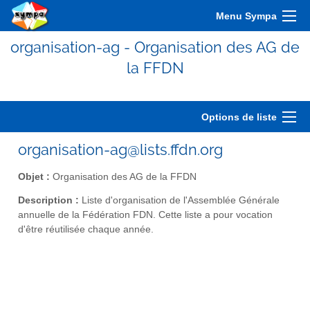
Menu Sympa
organisation-ag - Organisation des AG de
la FFDN
Options de liste
organisation-ag@lists.ffdn.org
Objet :
Organisation des AG de la FFDN
Description :
Liste d'organisation de l'Assemblée Générale
annuelle de la Fédération FDN. Cette liste a pour vocation
d'être réutilisée chaque année.