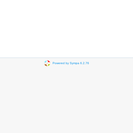
Powered by Sympa 6.2.76