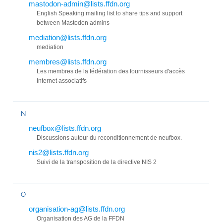
mastodon-admin@lists.ffdn.org
English Speaking mailing list to share tips and support
between Mastodon admins
mediation@lists.ffdn.org
mediation
membres@lists.ffdn.org
Les membres de la fédération des fournisseurs d'accès
Internet associatifs
N
neufbox@lists.ffdn.org
Discussions autour du reconditionnement de neufbox.
nis2@lists.ffdn.org
Suivi de la transposition de la directive NIS 2
O
organisation-ag@lists.ffdn.org
Organisation des AG de la FFDN